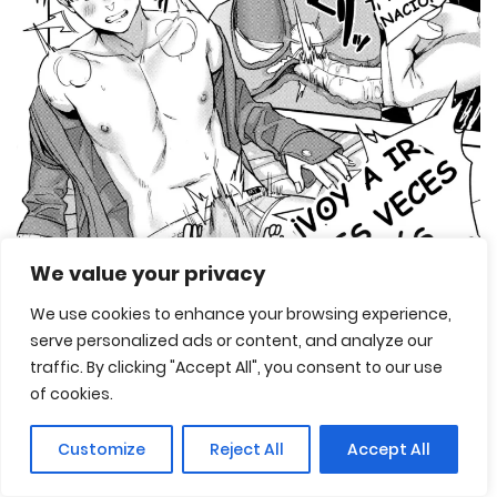
We value your privacy
We use cookies to enhance your browsing experience,
serve personalized ads or content, and analyze our
traffic. By clicking "Accept All", you consent to our use
of cookies.
Customize
Reject All
Accept All