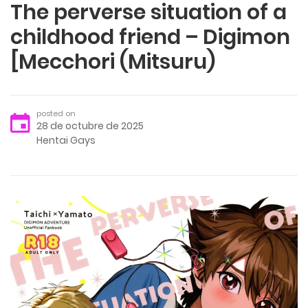
The perverse situation of a
childhood friend – Digimon
[Mecchori (Mitsuru)
posted on
28 de octubre de 2025
Hentai Gays