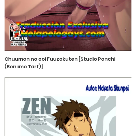
Chuumon no ooi Fuuzokuten [Studio Ponchi
(Beniimo Tart)]