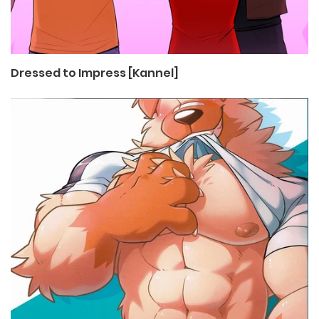
Dressed to Impress [Kannel]