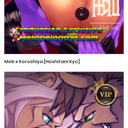
Mob x Koroshiya [Hoshitani Kyo]