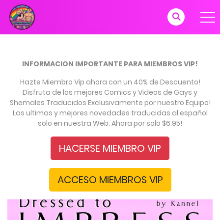
INFORMACION IMPORTANTE PARA MIEMBROS VIP!
Hazte Miembro Vip ahora con un 40% de Descuento!
Disfruta de los mejores Comics y Videos de Gays y
Shemales Traducidos Exclusivamente por nuestro Equipo!
Las ultimas y mejores novedades traducidas al español
solo en nuestra Web. Ahora por solo $6.95!
HACERSE MIEMBRO VIP
ACCESO MIEMBROS VIP