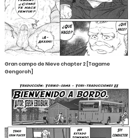
Gran campo de Nieve chapter 2 [Tagame
Gengoroh]