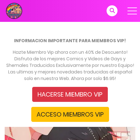
INFORMACION IMPORTANTE PARA MIEMBROS VIP!
Hazte Miembro Vip ahora con un 40% de Descuento!
Disfruta de los mejores Comics y Videos de Gays y
Shemales Traducidos Exclusivamente por nuestro Equipo!
Las ultimas y mejores novedades traducidas al español
solo en nuestra Web. Ahora por solo $6.95!
HACERSE MIEMBRO VIP
ACCESO MIEMBROS VIP