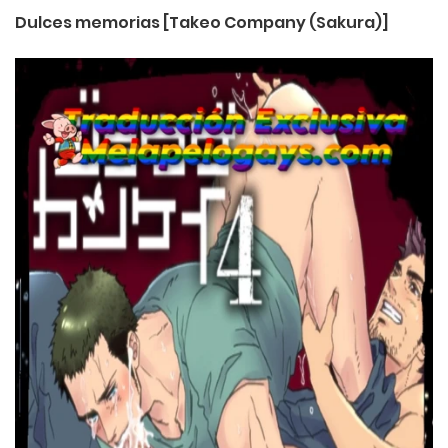
Dulces memorias [Takeo Company (Sakura)]