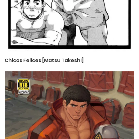
Chicos Felices [Matsu Takeshi]