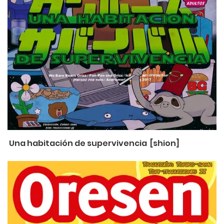
Una habitación de supervivencia [shion]