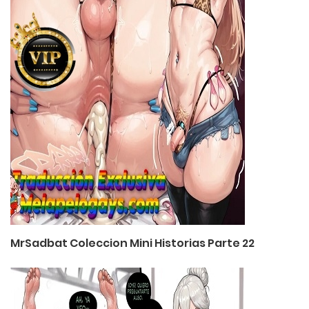
MrSadbat Coleccion Mini Historias Parte 22