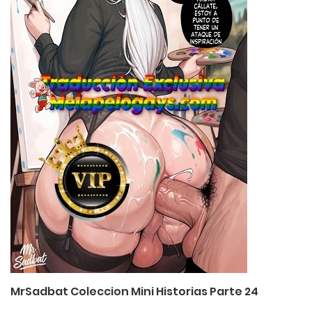
MrSadbat Coleccion Mini Historias Parte 24