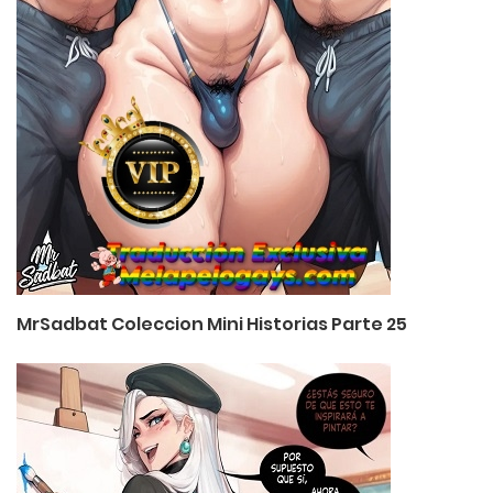
MrSadbat Coleccion Mini Historias Parte 25