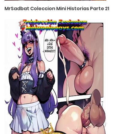
MrSadbat Coleccion Mini Historias Parte 21