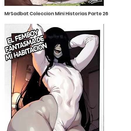
MrSadbat Coleccion Mini Historias Parte 26