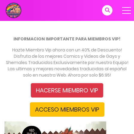
INFORMACION IMPORTANTE PARA MIEMBROS VIP!
Hazte Miembro Vip ahora con un 40% de Descuento!
Disfruta de los mejores Comics y Videos de Gays y
Shemales Traducidos Exclusivamente por nuestro Equipo!
Las ultimas y mejores novedades traducidas al español
solo en nuestra Web. Ahora por solo $6.95!
HACERSE MIEMBRO VIP
ACCESO MIEMBROS VIP