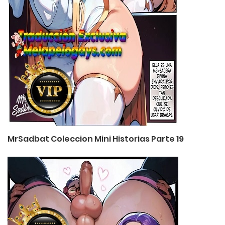
MrSadbat Coleccion Mini Historias Parte 19