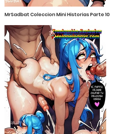
MrSadbat Coleccion Mini Historias Parte 10