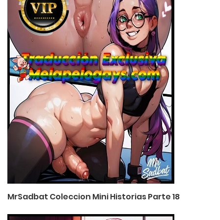
MrSadbat Coleccion Mini Historias Parte 18