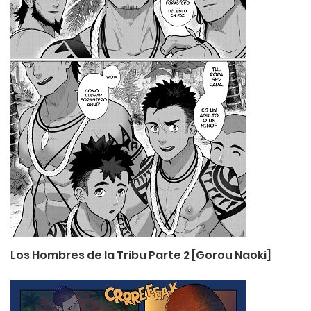
Los Hombres de la Tribu Parte 2 [Gorou Naoki]