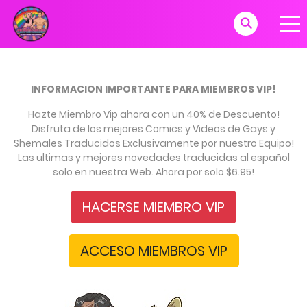
INFORMACION IMPORTANTE PARA MIEMBROS VIP!
Hazte Miembro Vip ahora con un 40% de Descuento!
Disfruta de los mejores Comics y Videos de Gays y
Shemales Traducidos Exclusivamente por nuestro Equipo!
Las ultimas y mejores novedades traducidas al español
solo en nuestra Web. Ahora por solo $6.95!
HACERSE MIEMBRO VIP
ACCESO MIEMBROS VIP