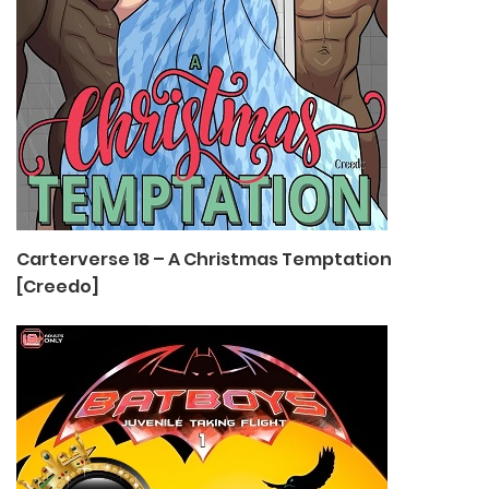
Carterverse 18 – A Christmas Temptation
[Creedo]