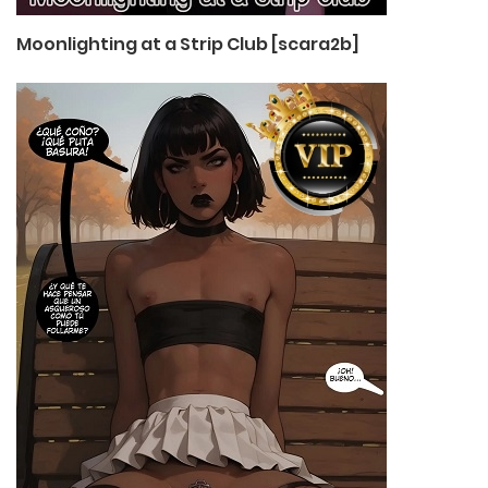
Moonlighting at a Strip Club [scara2b]