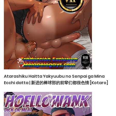
Atarashiku Haitta Yakyuubu no Senpai ga Mina
Ecchi datta | 新进的棒球部的前辈们都很色情 [Kotaro]