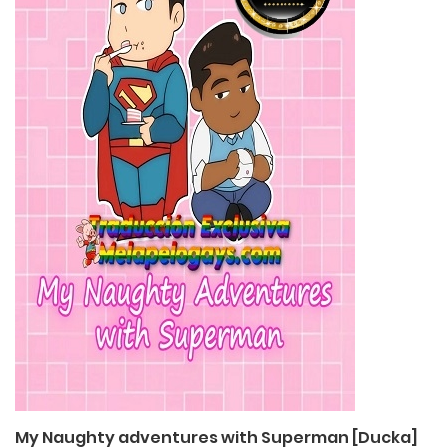
My Naughty adventures with Superman [Ducka]