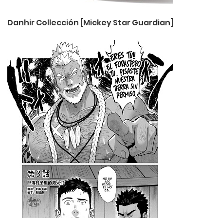
Danhir Collección [Mickey Star Guardian]