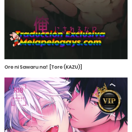
Ore ni Sawaru na! [Tore (KAZU)]