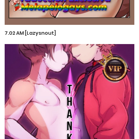
7.02 AM [Lazysnout]