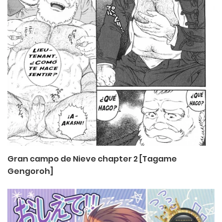
Gran campo de Nieve chapter 2 [Tagame
Gengoroh]