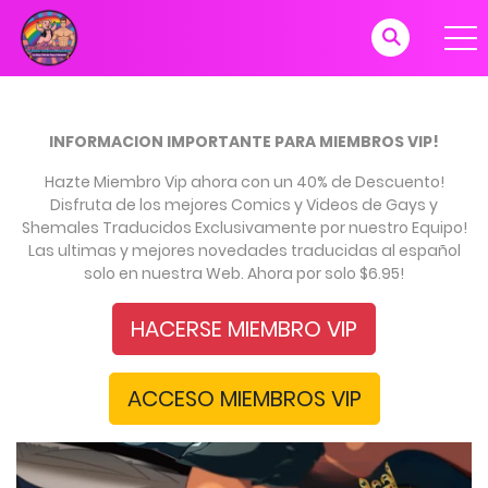
INFORMACION IMPORTANTE PARA MIEMBROS VIP!
Hazte Miembro Vip ahora con un 40% de Descuento!
Disfruta de los mejores Comics y Videos de Gays y
Shemales Traducidos Exclusivamente por nuestro Equipo!
Las ultimas y mejores novedades traducidas al español
solo en nuestra Web. Ahora por solo $6.95!
HACERSE MIEMBRO VIP
ACCESO MIEMBROS VIP