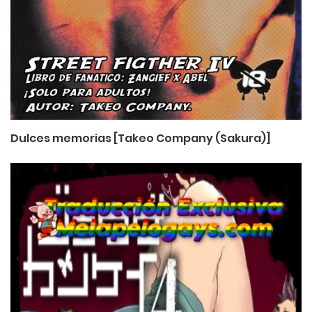
Dulces memorias [Takeo Company (Sakura)]