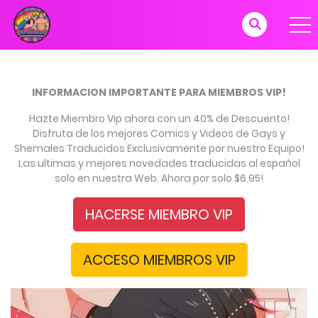
INFORMACION IMPORTANTE PARA MIEMBROS VIP!
Hazte Miembro Vip ahora con un 40% de Descuento!
Disfruta de los mejores Comics y Videos de Gays y
Shemales Traducidos Exclusivamente por nuestro Equipo!
Las ultimas y mejores novedades traducidas al español
solo en nuestra Web. Ahora por solo $6.95!
HACERSE MIEMBRO VIP
ACCESO MIEMBROS VIP