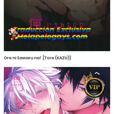
Ore ni Sawaru na! [Tore (KAZU)]