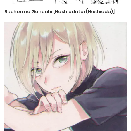
Buchou no Gohoubi [Hoshiedatei (Hoshieda)]