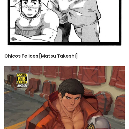
Chicos Felices [Matsu Takeshi]