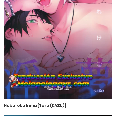
Hebereke Inmu [Tore (KAZU)]