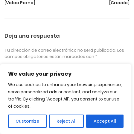
[Video Porno]
[Creedo]
Deja una respuesta
Tu dirección de correo electrónico no será publicada.
Los
campos obligatorios están marcados con
*
We value your privacy
We use cookies to enhance your browsing experience,
serve personalized ads or content, and analyze our
traffic. By clicking "Accept All", you consent to our use
of cookies.
Name
*
Customize
Reject All
Accept All