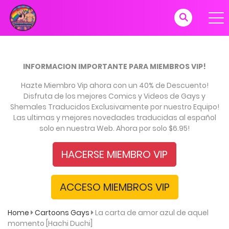
INFORMACION IMPORTANTE PARA MIEMBROS VIP!
Hazte Miembro Vip ahora con un 40% de Descuento!
Disfruta de los mejores Comics y Videos de Gays y
Shemales Traducidos Exclusivamente por nuestro Equipo!
Las ultimas y mejores novedades traducidas al español
solo en nuestra Web. Ahora por solo $6.95!
HACERSE MIEMBRO VIP
ACCESO MIEMBROS VIP
Home
Cartoons Gays
La carta de amor azul de aquel
momento [Hachi Duchi]