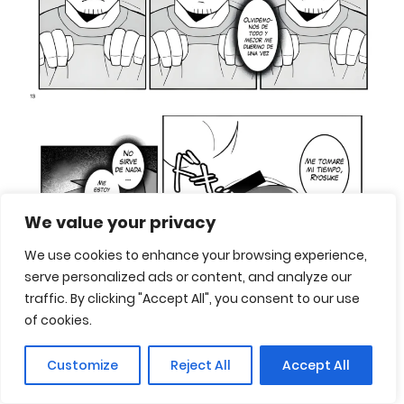
We value your privacy
We use cookies to enhance your browsing experience,
serve personalized ads or content, and analyze our
traffic. By clicking "Accept All", you consent to our use
of cookies.
Customize
Reject All
Accept All