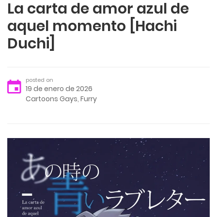
La carta de amor azul de
aquel momento [Hachi
Duchi]
posted on
19 de enero de 2026
Cartoons Gays
,
Furry