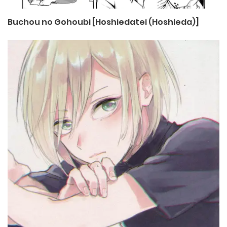
Buchou no Gohoubi [Hoshiedatei (Hoshieda)]