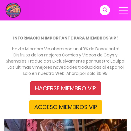
INFORMACION IMPORTANTE PARA MIEMBROS VIP!
Hazte Miembro Vip ahora con un 40% de Descuento!
Disfruta de los mejores Comics y Videos de Gays y
Shemales Traducidos Exclusivamente por nuestro Equipo!
Las ultimas y mejores novedades traducidas al español
solo en nuestra Web. Ahora por solo $6.95!
HACERSE MIEMBRO VIP
ACCESO MIEMBROS VIP