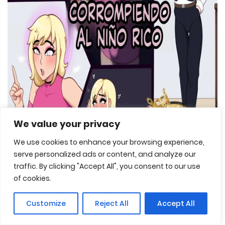
We value your privacy
We use cookies to enhance your browsing experience,
serve personalized ads or content, and analyze our
traffic. By clicking "Accept All", you consent to our use
of cookies.
Corrompiendo al niño rico [Abarus]
Customize
Reject All
Accept All