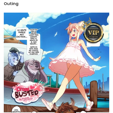
Outing