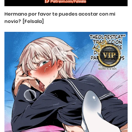
Hermano por favor te puedes acostar con mi
novio? [Felsala]