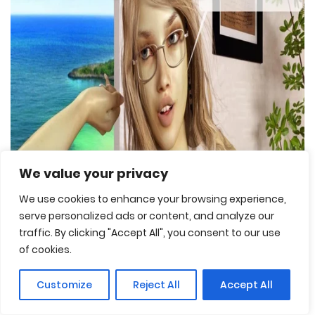
We value your privacy
We use cookies to enhance your browsing experience,
serve personalized ads or content, and analyze our
traffic. By clicking "Accept All", you consent to our use
of cookies.
Customize
Reject All
Accept All