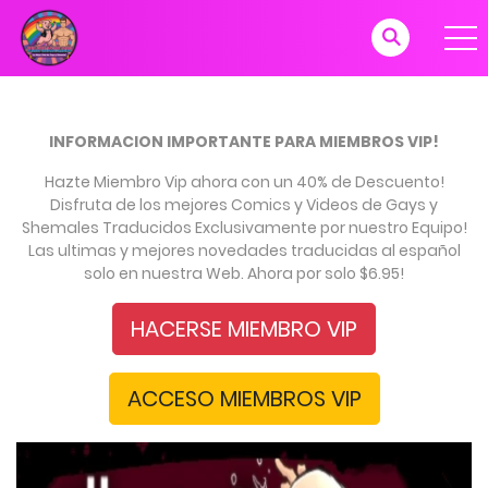
INFORMACION IMPORTANTE PARA MIEMBROS VIP!
Hazte Miembro Vip ahora con un 40% de Descuento!
Disfruta de los mejores Comics y Videos de Gays y
Shemales Traducidos Exclusivamente por nuestro Equipo!
Las ultimas y mejores novedades traducidas al español
solo en nuestra Web. Ahora por solo $6.95!
HACERSE MIEMBRO VIP
ACCESO MIEMBROS VIP