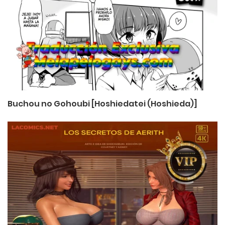
Buchou no Gohoubi [Hoshiedatei (Hoshieda)]