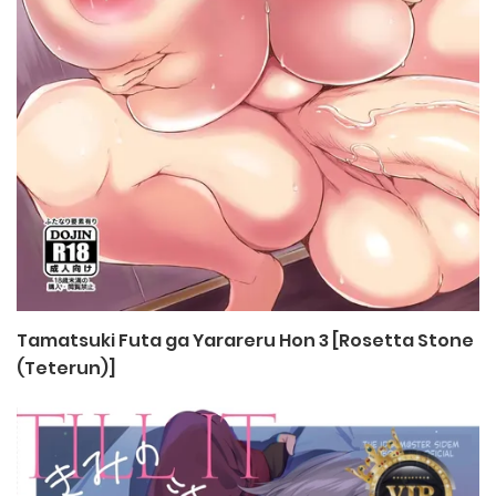
Tamatsuki Futa ga Yarareru Hon 3 [Rosetta Stone
(Teterun)]