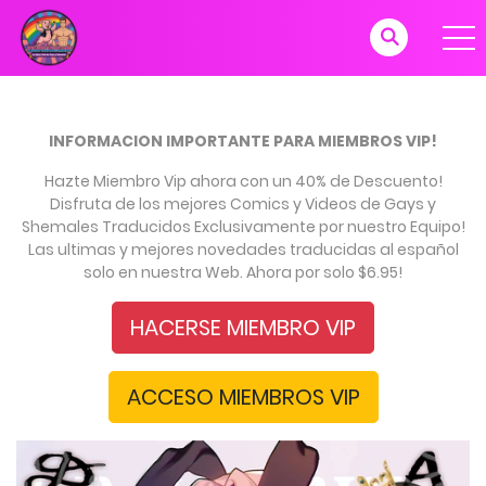
INFORMACION IMPORTANTE PARA MIEMBROS VIP!
Hazte Miembro Vip ahora con un 40% de Descuento!
Disfruta de los mejores Comics y Videos de Gays y
Shemales Traducidos Exclusivamente por nuestro Equipo!
Las ultimas y mejores novedades traducidas al español
solo en nuestra Web. Ahora por solo $6.95!
HACERSE MIEMBRO VIP
ACCESO MIEMBROS VIP