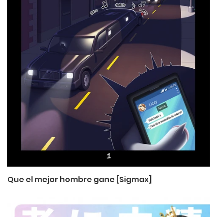
Que el mejor hombre gane [Sigmax]