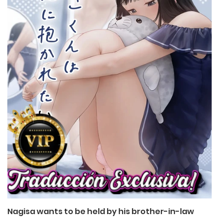
Nagisa wants to be held by his brother-in-law