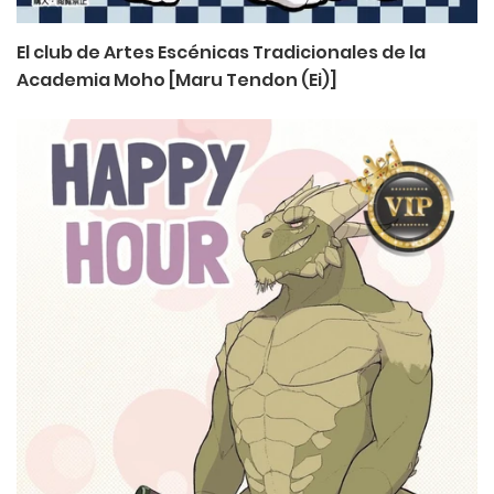
El club de Artes Escénicas Tradicionales de la
Academia Moho [Maru Tendon (Ei)]