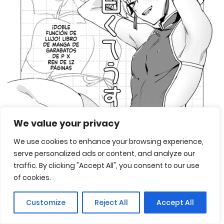
We value your privacy
We use cookies to enhance your browsing experience,
serve personalized ads or content, and analyze our
traffic. By clicking "Accept All", you consent to our use
of cookies.
Customize
Reject All
Accept All