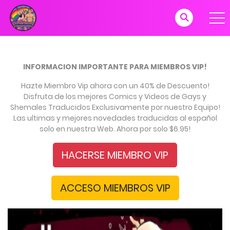
INFORMACION IMPORTANTE PARA MIEMBROS VIP!
Hazte Miembro Vip ahora con un 40% de Descuento!
Disfruta de los mejores Comics y Videos de Gays y
Shemales Traducidos Exclusivamente por nuestro Equipo!
Las ultimas y mejores novedades traducidas al español
solo en nuestra Web. Ahora por solo $6.95!
HACERSE MIEMBRO VIP
ACCESO MIEMBROS VIP