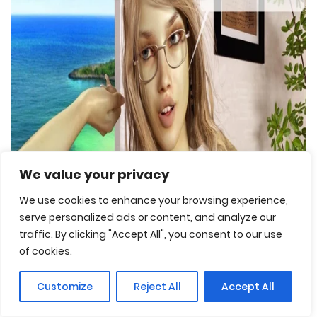
We value your privacy
We use cookies to enhance your browsing experience,
serve personalized ads or content, and analyze our
traffic. By clicking "Accept All", you consent to our use
of cookies.
Customize
Reject All
Accept All