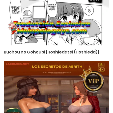
Buchou no Gohoubi [Hoshiedatei (Hoshieda)]