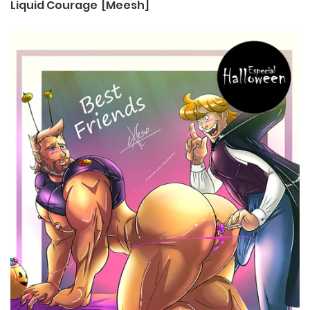
Liquid Courage [Meesh]