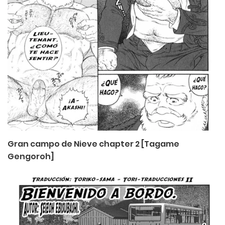
Gran campo de Nieve chapter 2 [Tagame
Gengoroh]