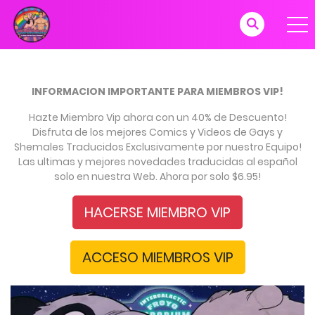
INFORMACION IMPORTANTE PARA MIEMBROS VIP!
Hazte Miembro Vip ahora con un 40% de Descuento!
Disfruta de los mejores Comics y Videos de Gays y
Shemales Traducidos Exclusivamente por nuestro Equipo!
Las ultimas y mejores novedades traducidas al español
solo en nuestra Web. Ahora por solo $6.95!
HACERSE MIEMBRO VIP
ACCESO MIEMBROS VIP