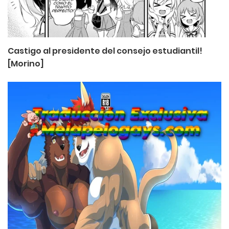
Castigo al presidente del consejo estudiantil!
[Morino]