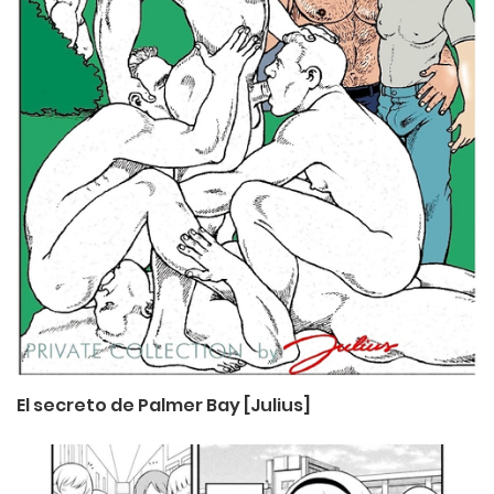
El secreto de Palmer Bay [Julius]