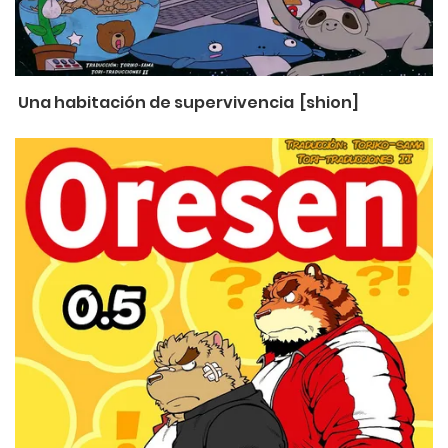
Una habitación de supervivencia [shion]