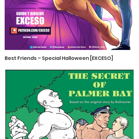
Best Friends – Special Halloween [EXCESO]