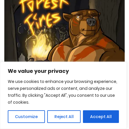
We value your privacy
We use cookies to enhance your browsing experience,
serve personalized ads or content, and analyze our
traffic. By clicking "Accept All", you consent to our use
of cookies.
Customize
Reject All
Accept All