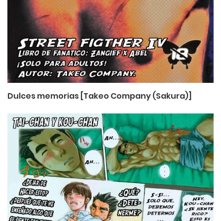
Dulces memorias [Takeo Company (Sakura)]