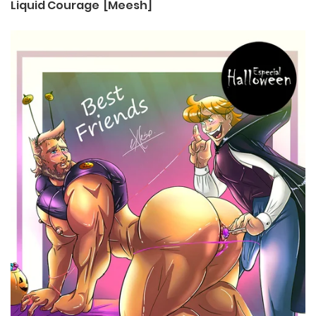
Liquid Courage [Meesh]