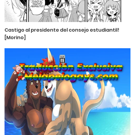
Castigo al presidente del consejo estudiantil!
[Morino]