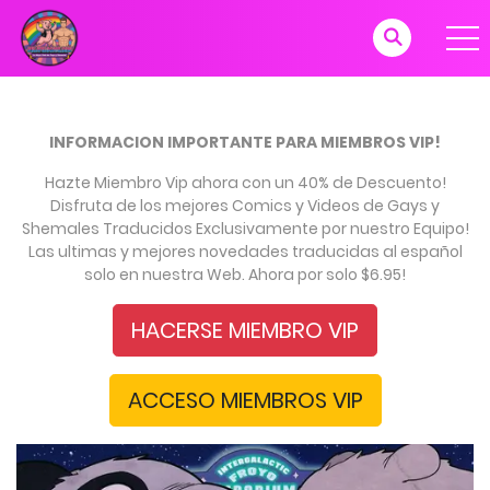
INFORMACION IMPORTANTE PARA MIEMBROS VIP!
Hazte Miembro Vip ahora con un 40% de Descuento!
Disfruta de los mejores Comics y Videos de Gays y
Shemales Traducidos Exclusivamente por nuestro Equipo!
Las ultimas y mejores novedades traducidas al español
solo en nuestra Web. Ahora por solo $6.95!
HACERSE MIEMBRO VIP
ACCESO MIEMBROS VIP