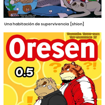
Una habitación de supervivencia [shion]