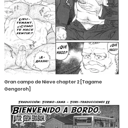
Gran campo de Nieve chapter 2 [Tagame
Gengoroh]