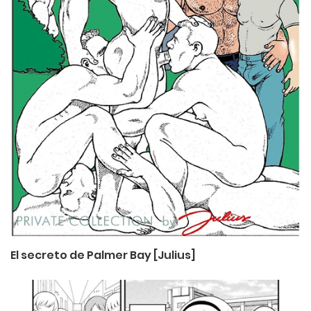
El secreto de Palmer Bay [Julius]