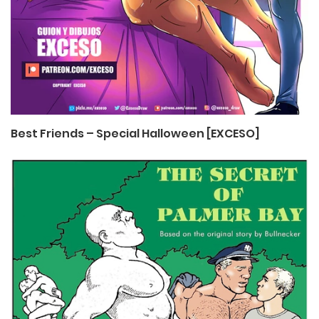
Best Friends – Special Halloween [EXCESO]