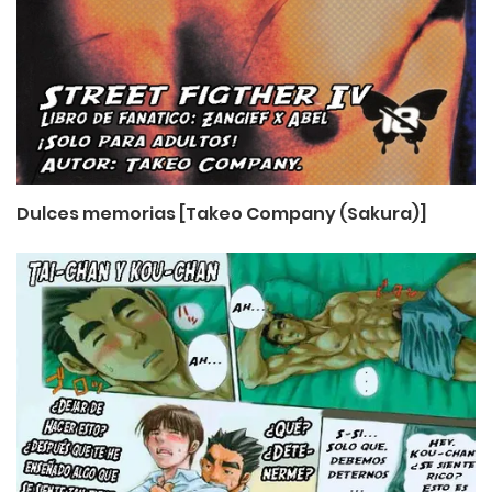
Dulces memorias [Takeo Company (Sakura)]