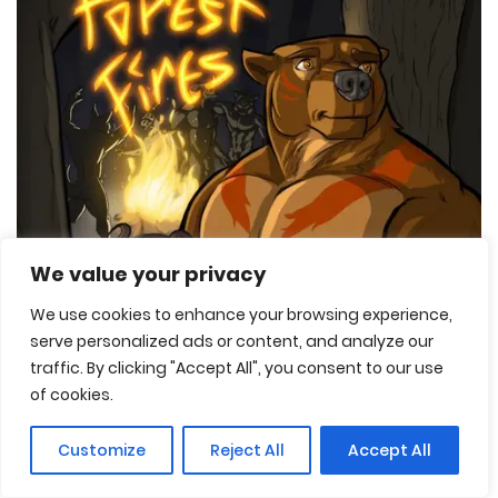
We value your privacy
We use cookies to enhance your browsing experience,
serve personalized ads or content, and analyze our
traffic. By clicking "Accept All", you consent to our use
of cookies.
Customize
Reject All
Accept All