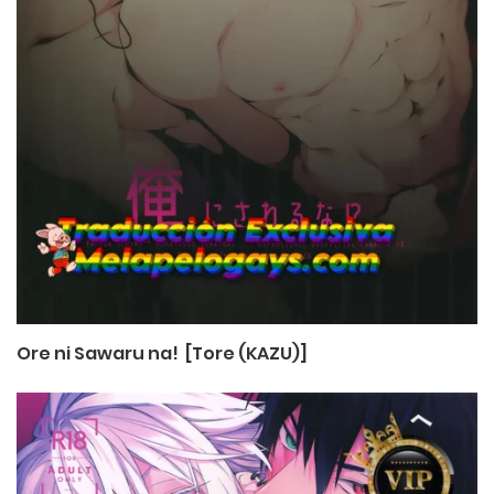
Ore ni Sawaru na! [Tore (KAZU)]