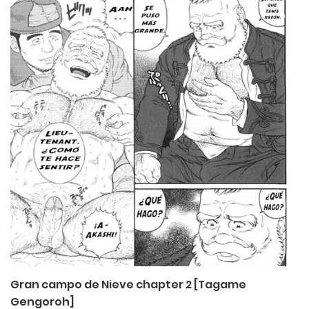
Gran campo de Nieve chapter 2 [Tagame
Gengoroh]