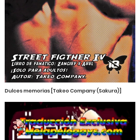
Dulces memorias [Takeo Company (Sakura)]