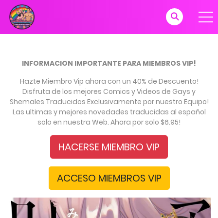
INFORMACION IMPORTANTE PARA MIEMBROS VIP!
Hazte Miembro Vip ahora con un 40% de Descuento!
Disfruta de los mejores Comics y Videos de Gays y
Shemales Traducidos Exclusivamente por nuestro Equipo!
Las ultimas y mejores novedades traducidas al español
solo en nuestra Web. Ahora por solo $6.95!
HACERSE MIEMBRO VIP
ACCESO MIEMBROS VIP