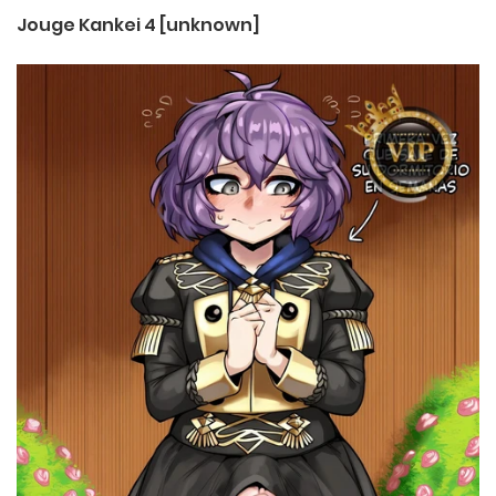
Jouge Kankei 4 [unknown]