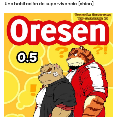
Una habitación de supervivencia [shion]