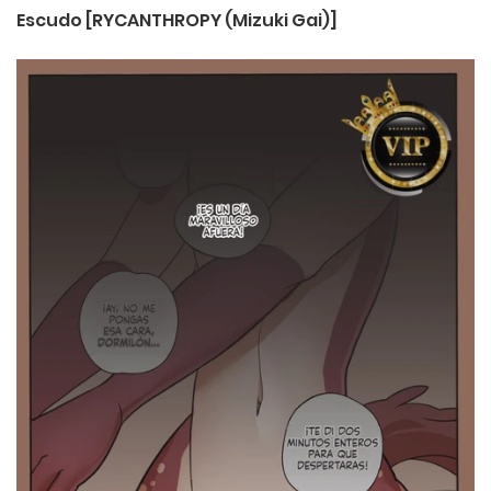
Escudo [RYCANTHROPY (Mizuki Gai)]